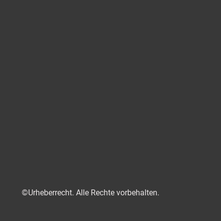
©Urheberrecht. Alle Rechte vorbehalten.