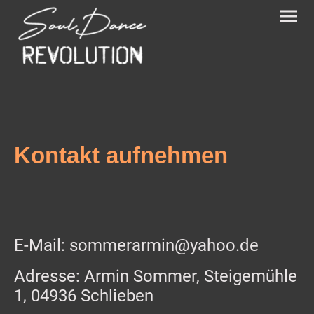
Kontakt aufnehmen
E-Mail: sommerarmin@yahoo.de
Adresse: Armin Sommer, Steigemühle
1, 04936 Schlieben